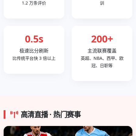
1.2 万条评价
训
0.5s
200+
极速比分刷新
主流联赛覆盖
比传统平台快 3 倍以上
英超、NBA、西甲、欧
冠、日职等
高清直播 · 热门赛事