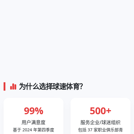
为什么选择球速体育？
99%
500+
用户满意度
服务企业/球迷组织
基于 2024 年第四季度
包括 37 家职业俱乐部青