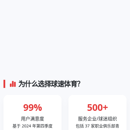
为什么选择球速体育？
99%
500+
用户满意度
服务企业/球迷组织
基于 2024 年第四季度
包括 37 家职业俱乐部青