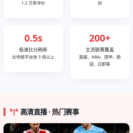
1.2 万条评价
训
0.5s
200+
极速比分刷新
主流联赛覆盖
比传统平台快 3 倍以上
英超、NBA、西甲、欧
冠、日职等
高清直播 · 热门赛事