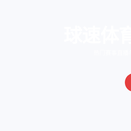
球速体
热门赛事直播