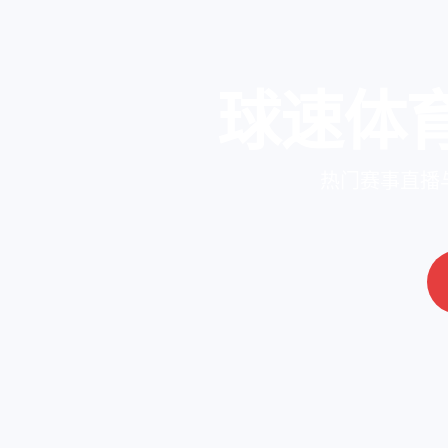
球速体
热门赛事直播