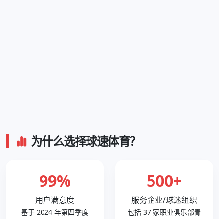
为什么选择球速体育？
99%
500+
用户满意度
服务企业/球迷组织
基于 2024 年第四季度
包括 37 家职业俱乐部青