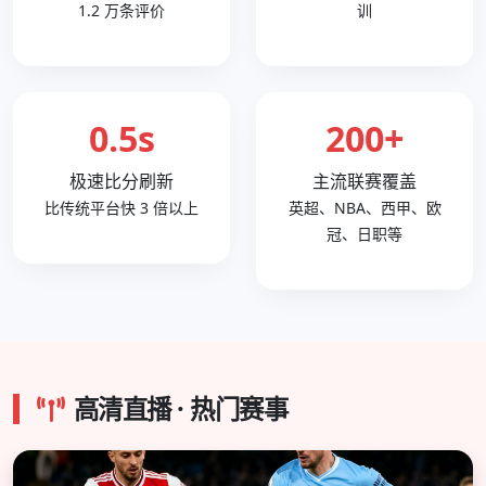
1.2 万条评价
训
0.5s
200+
极速比分刷新
主流联赛覆盖
比传统平台快 3 倍以上
英超、NBA、西甲、欧
冠、日职等
高清直播 · 热门赛事