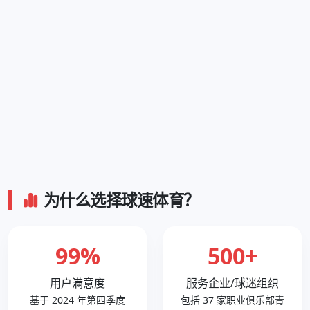
为什么选择球速体育？
99%
500+
用户满意度
服务企业/球迷组织
基于 2024 年第四季度
包括 37 家职业俱乐部青