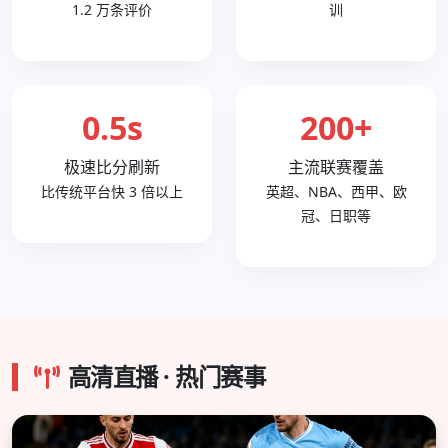
1.2 万条评价
训
0.5s
200+
极速比分刷新
主流联赛覆盖
比传统平台快 3 倍以上
英超、NBA、西甲、欧
冠、日职等
高清直播 · 热门赛事